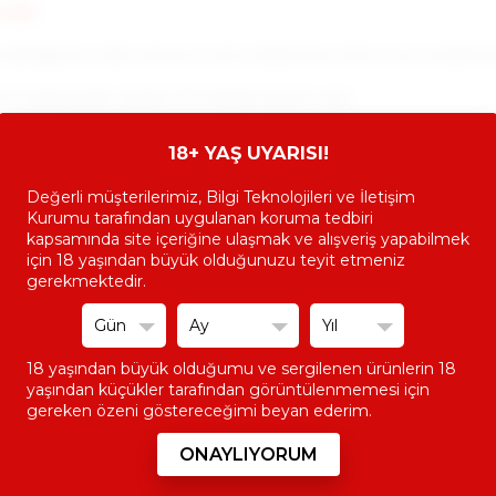
u:C081
takıldığında, ilişki sürenizi uzatır, ilişkilerinizi daha uzun tutabilir
ert ereksiyonlar yaşatır, her ölçüde penise uyar,
dokuda, ve esneklikte,
halka ring seti.
18+ YAŞ UYARISI!
Değerli müşterilerimiz, Bilgi Teknolojileri ve İletişim
VE KREDİ KARTI EKSTRESİNDE GEÇMEMEKTEDİR. ÜRÜN AMBALAJI
Kurumu tarafından uygulanan koruma tedbiri
SASLARINA DİKKAT EDİLMEKTEDİR.
kapsamında site içeriğine ulaşmak ve alışveriş yapabilmek
için 18 yaşından büyük olduğunuzu teyit etmeniz
e sipariş için 0212 293 19 93 ve
gerekmektedir.
ilerimizden de yardım alabilirsiniz.
18 yaşından büyük olduğumu ve sergilenen ürünlerin 18
yaşından küçükler tarafından görüntülenmemesi için
gereken özeni göstereceğimi beyan ederim.